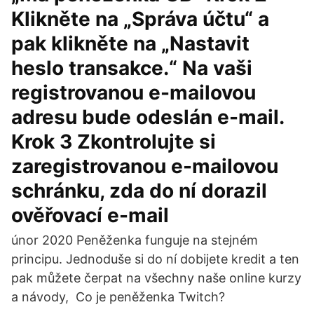
Klikněte na „Správa účtu“ a
pak klikněte na „Nastavit
heslo transakce.“ Na vaši
registrovanou e-mailovou
adresu bude odeslán e-mail.
Krok 3 Zkontrolujte si
zaregistrovanou e-mailovou
schránku, zda do ní dorazil
ověřovací e-mail
únor 2020 Peněženka funguje na stejném
principu. Jednoduše si do ní dobijete kredit a ten
pak můžete čerpat na všechny naše online kurzy
a návody, Co je peněženka Twitch?