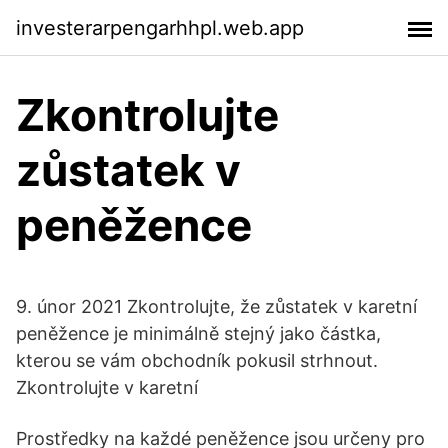
investerarpengarhhpl.web.app
Zkontrolujte
zůstatek v
peněžence
9. únor 2021 Zkontrolujte, že zůstatek v karetní
peněžence je minimálně stejný jako částka,
kterou se vám obchodník pokusil strhnout.
Zkontrolujte v karetní
Prostředky na každé peněžence jsou určeny pro