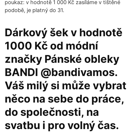
poukaz: v hodnotě 1 000 Kč zasíláme v tištěné
podobě, je platný do 31.
Dárkový šek v hodnotě
1000 Kč od módní
značky Pánské obleky
BANDI @bandivamos.
Váš milý si může vybrat
něco na sebe do práce,
do společnosti, na
svatbu i pro volný čas.